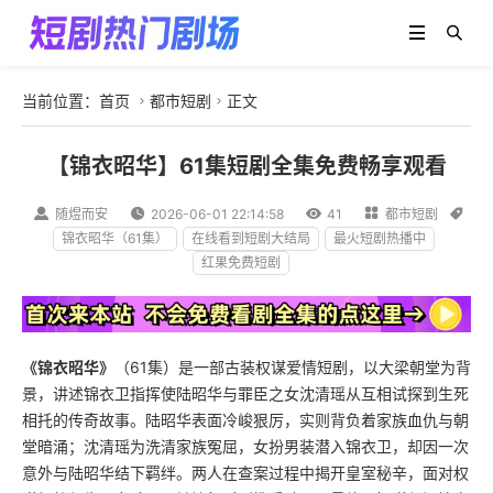
当前位置：
首页
都市短剧
正文


【锦衣昭华】61集短剧全集免费畅享观看

随煜而安

2026-06-01 22:14:58

41

都市短剧

锦衣昭华（61集）
在线看到短剧大结局
最火短剧热播中
红果免费短剧
《锦衣昭华》
（61集）是一部古装权谋爱情短剧，以大梁朝堂为背
景，讲述锦衣卫指挥使陆昭华与罪臣之女沈清瑶从互相试探到生死
相托的传奇故事。陆昭华表面冷峻狠厉，实则背负着家族血仇与朝
堂暗涌；沈清瑶为洗清家族冤屈，女扮男装潜入锦衣卫，却因一次
意外与陆昭华结下羁绊。两人在查案过程中揭开皇室秘辛，面对权