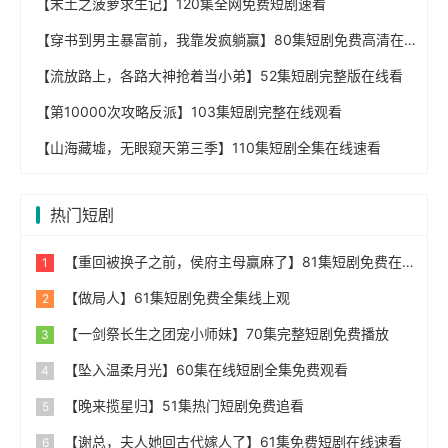
【末土之菠萝求生记】120集全网免费短剧速看
【穿书到男主暴富前，我靠发疯躺赢】80集短剧免费高清在线看
【流放路上，各路大神抢着当小弟】52集短剧完整版在线看
【第10000次攻略反派】103集短剧完整在线观看
【山海藏墟，无眼窥天第三季】110集短剧全集在线速看
热门短剧
【重回被换子之前，侯府主母赢麻了】81集短剧免费在线尽情观看
【做局人】61集短剧免费全集线上观
【一剑祭长生之团宠小师妹】70集完整短剧免费播放
【坠入温柔月光】60集在线短剧全集免费观看
【晚来揽星归】51集热门短剧免费追看
【谢总，夫人她回古代嫁人了】61集免费短剧在线速看