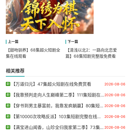
【甜吻驯养】68集超火短剧全
【清浅以北2：一路向北恋爱
集在线观看
篇】68集短剧完整版免费看
相关推荐
【万道归元】47集超火短剧在线免费赏看
2026-08-06
【我靠预判走向人生巅峰第二季】111集短剧在线免费追
2026-08-06
【穿书到男主暴富前，我靠发疯躺赢】80集短剧免费高清在线看
2026-08-06
【第10000次攻略反派】103集短剧完整在线观看
2026-08-06
【满宝进山闻香，山珍全归我家第二季】73集短剧免费高清观看
2026-08-06