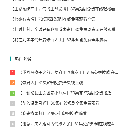
【王妃系统在手，气的王爷发抖】82集短剧免费在线轻松看
【七零有点恬】73集精彩短剧在线免费观看全集
【此时此刻，全球只有我知道未来】80集短剧资源在线观看
【我在九零年代开启修仙人生】63集短剧免费全集赏看
热门短剧
【重回被换子之前，侯府主母赢麻了】81集短剧免费在线尽情观看
【做局人】61集短剧免费全集线上观
【一剑祭长生之团宠小师妹】70集完整短剧免费播放
【坠入温柔月光】60集在线短剧全集免费观看
【晚来揽星归】51集热门短剧免费追看
【谢总，夫人她回古代嫁人了】61集免费短剧在线速看