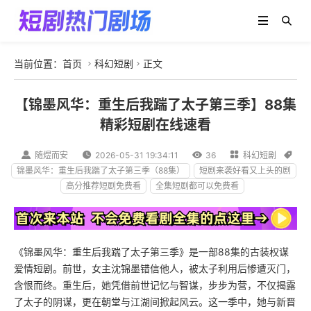
当前位置：
首页
科幻短剧
正文


【锦墨风华：重生后我踹了太子第三季】88集
精彩短剧在线速看

随煜而安

2026-05-31 19:34:11

36

科幻短剧

锦墨风华：重生后我踹了太子第三季（88集）
短剧来袭好看又上头的剧
高分推荐短剧免费看
全集短剧都可以免费看
《锦墨风华：重生后我踹了太子第三季》是一部88集的古装权谋
爱情短剧。前世，女主沈锦墨错信他人，被太子利用后惨遭灭门，
含恨而终。重生后，她凭借前世记忆与智谋，步步为营，不仅揭露
了太子的阴谋，更在朝堂与江湖间掀起风云。这一季中，她与新晋