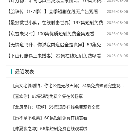
【聆万物：听物心声后我成全家团宠】70集免费短剧全集畅享观看
2026-08-05
【胎珠传（1-7季）】全季短剧在线无广告观看
2026-08-05
【最野救世小队，在线肘击世界】167集短剧免费全集在线赏
2026-08-05
【京雪未央时】100集优质短剧免费全集观看
2026-08-05
【无情道飞升，你说我前道侣全是诡异】59集免费在线看短剧全集资源
2026-08-05
【下山讨账遇上未婚妻】22集在线短剧免费畅看
2026-08-05
最近发表
【美女老婆别怕，你老公是无敌天师】74集免费短剧完整观看
【喜欢你】62集短剧免费全集在线畅享
【龙凤呈祥：狂潮】55集短剧在线免费观看全集
【她不是不敢离】60集短剧免费在线赏看
【仲夏夜之吻】56集短剧免费在线观看啦