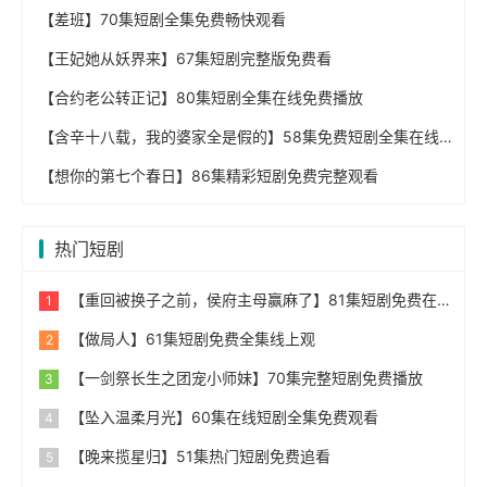
【差班】70集短剧全集免费畅快观看
【王妃她从妖界来】67集短剧完整版免费看
【合约老公转正记】80集短剧全集在线免费播放
【含辛十八载，我的婆家全是假的】58集免费短剧全集在线赏
【想你的第七个春日】86集精彩短剧免费完整观看
热门短剧
【重回被换子之前，侯府主母赢麻了】81集短剧免费在线尽情观看
【做局人】61集短剧免费全集线上观
【一剑祭长生之团宠小师妹】70集完整短剧免费播放
【坠入温柔月光】60集在线短剧全集免费观看
【晚来揽星归】51集热门短剧免费追看