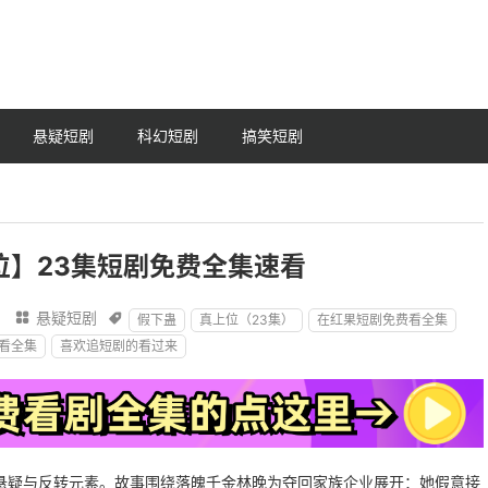
悬疑短剧
科幻短剧
搞笑短剧
位】23集短剧免费全集速看
悬疑短剧


假下蛊
真上位（23集）
在红果短剧免费看全集
看全集
喜欢追短剧的看过来
合悬疑与反转元素。故事围绕落魄千金林晚为夺回家族企业展开：她假意接