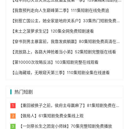
【我靠预判走向人生巅峰第二季】111集短剧在线免费追
【别惹亡国公主，她全家是地府关系户】33集热门短剧免费观看
【末土之菠萝求生记】120集全网免费短剧速看
【穿书到男主暴富前，我靠发疯躺赢】80集短剧免费高清在线看
【流放路上，各路大神抢着当小弟】52集短剧完整版在线看
【第10000次攻略反派】103集短剧完整在线观看
【山海藏墟，无眼窥天第三季】110集短剧全集在线速看
热门短剧
【重回被换子之前，侯府主母赢麻了】81集短剧免费在线尽情观看
【做局人】61集短剧免费全集线上观
【一剑祭长生之团宠小师妹】70集完整短剧免费播放