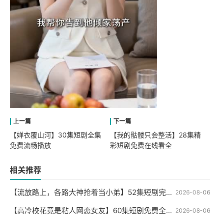
【婵衣覆山河】30集短剧全集
【我的骷髅只会整活】28集精
免费流畅播放
彩短剧免费在线看全
相关推荐
【流放路上，各路大神抢着当小弟】52集短剧完整版在线看
2026-08-06
【高冷校花竟是粘人网恋女友】60集短剧免费全集畅快看
2026-08-06