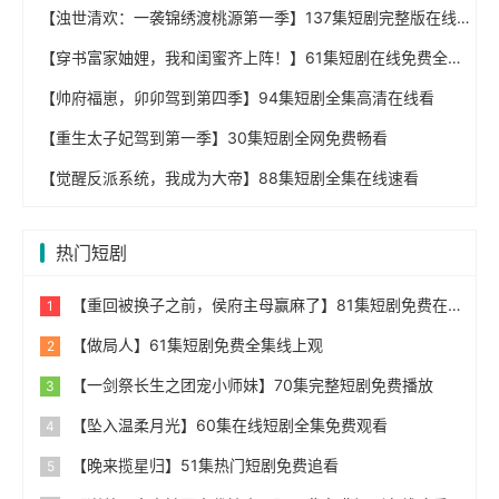
【浊世清欢：一袭锦绣渡桃源第一季】137集短剧完整版在线播放
【穿书富家妯娌，我和闺蜜齐上阵！】61集短剧在线免费全集速看
【帅府福崽，卯卯驾到第四季】94集短剧全集高清在线看
【重生太子妃驾到第一季】30集短剧全网免费畅看
【觉醒反派系统，我成为大帝】88集短剧全集在线速看
热门短剧
【重回被换子之前，侯府主母赢麻了】81集短剧免费在线尽情观看
【做局人】61集短剧免费全集线上观
【一剑祭长生之团宠小师妹】70集完整短剧免费播放
【坠入温柔月光】60集在线短剧全集免费观看
【晚来揽星归】51集热门短剧免费追看