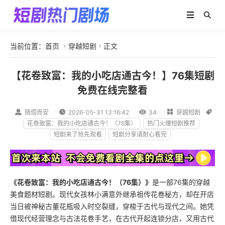
当前位置：
首页
穿越短剧
正文


【花卷致富：我的小吃店通古今！】76集短剧
免费在线完整看

随煜而安

2026-05-31 13:16:42

34

穿越短剧

花卷致富：我的小吃店通古今！（76集）
热门火爆短剧推荐
短剧来了抢先观看
短剧分享请耐心看完
《花卷致富：我的小吃店通古今！（76集）》
是一部76集的穿越
美食题材短剧。现代女孩林小满意外继承祖传花卷秘方，却在开店
当日被神秘古董花瓶吸入时空裂缝，穿梭于古代与现代之间。她凭
借现代经营理念与古法花卷手艺，在古代开起连锁分店，又用古代