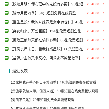
【姣姣月明：懂心理学的宠妃有多野】90集短剧免费在线看全集
2026-08-07
【渡魂月第四季】84集短剧免费在线赏鉴
2026-08-07
【重生黑蛇：我的妹妹竟是女帝转世！】46集精彩短剧免费在线畅看
2026-08-07
【弃女归来，万兽臣服】124集免费短剧全集在线播放
2026-08-07
【摄政王他每天都在偷偷心动】86集免费短剧全集畅看
2026-08-07
【开局丧尸末日，看我打爆星球】60集短剧在线免费追看
2026-08-07
【苗疆少主他又争又抢，阿禾逃不掉第七季】58集短剧免费在线赏全集
2026-08-07
最近发表
【全家捧我在手心的日子第四季】116集短剧免费在线赏看
【贵族学院路人甲，但万人迷】60集短剧在线免费畅快观看
【海风不负她】79集短剧免费全集流畅观看
【少年登科图录传第三季】70集短剧在线免费追看