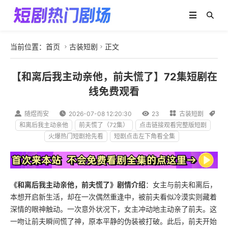
当前位置：
首页
古装短剧
正文


【和离后我主动亲他，前夫慌了】72集短剧在
线免费观看

随煜而安

2026-07-08 12:20:30

23

古装短剧

和离后我主动亲他
前夫慌了（72集）
点击链接观看完整版短剧
火爆热门短剧抢先看
短剧点击左下角看全集
《和离后我主动亲他，前夫慌了》剧情介绍
：女主与前夫和离后，
本想开启新生活，却在一次偶然重逢中，被前夫看似冷漠实则藏着
深情的眼神触动。一次意外状况下，女主冲动地主动亲了前夫。这
一吻让前夫瞬间慌了神，原本平静的伪装被打破。此后，前夫开始