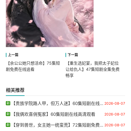
【余公公她只想活命】75集短
【重生选妃宴，我把太子妃位
剧免费在线追看
让给仇人】47集短剧全集免费
畅享
相关推荐
【贵族学院路人甲，但万人迷】60集短剧在线免费畅快观看
2026-08-07
【我俩欢喜俏冤家】60集短剧在线高清观看
2026-08-07
【穿到兽世，女主她一统蛮荒】72集短剧免费全集赏映
2026-08-07