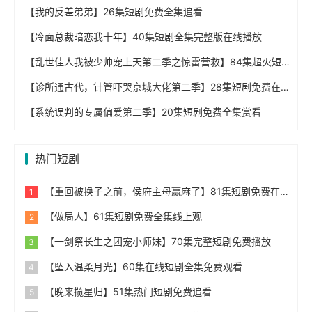
【我的反差弟弟】26集短剧免费全集追看
【冷面总裁暗恋我十年】40集短剧全集完整版在线播放
【乱世佳人我被少帅宠上天第二季之惊雷营救】84集超火短剧在线免费畅看
【诊所通古代，针管吓哭京城大佬第二季】28集短剧免费在线追剧
【系统误判的专属偏爱第二季】20集短剧免费全集赏看
热门短剧
【重回被换子之前，侯府主母赢麻了】81集短剧免费在线尽情观看
【做局人】61集短剧免费全集线上观
【一剑祭长生之团宠小师妹】70集完整短剧免费播放
【坠入温柔月光】60集在线短剧全集免费观看
【晚来揽星归】51集热门短剧免费追看