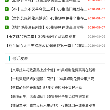
【旧梦辞青城】52集短剧免费全集流畅播放
2026-08-07
【拳十三之不灭苍穹第二季】80集热门短剧在线观览
2026-08-07
【意外结缘神秘未婚夫】45集短剧免费全集在线速看
2026-08-07
【她的逆袭没有剧本】60集短剧在线高清赏鉴
2026-08-07
【玉之耽兮第二季】30集短剧全网免费观看
2026-08-06
【戏半同心灭世灾煞怎么就偏爱我第一季】129集精彩短剧在线免费看
2026-08-06
最近发表
【八零姐妹花致富路上捡个他】82集短剧免费高清在线看
【一别数载姐姐护迎殿主回归】106集短剧免费全集赏观
【落魄的他逆天崛起】58集免费短剧全集轻松看
【向阳而生，温暖如初】55集短剧全集免费在线赏看
【情绪主宰：我靠反转人生封神】78集短剧在线高清观看