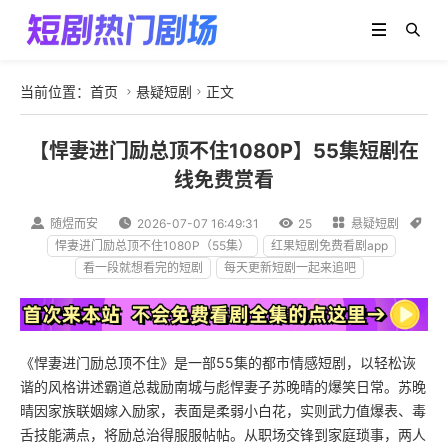
当前位置：
首页
悬疑短剧
正文


【悍妻进门励总顶不住1080P】55集短剧在
线免费赏看

随煜而安

2026-07-07 16:49:31

25

悬疑短剧

悍妻进门励总顶不住1080P（55集）
红果短剧免费看剧app
看一段就想看完的短剧
每天更新短剧一起来追吧
《悍妻进门励总顶不住》是一部55集的都市情感短剧，以轻松诙
谐的风格讲述霸道总裁励南城与彪悍妻子苏晚晴的爆笑日常。苏晚
晴因家族联姻嫁入励家，表面是柔弱小白花，实则武力值爆表、毒
舌技能满点，将励总治得服服帖帖。从职场交锋到家庭琐事，两人