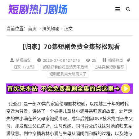
当前位置：
首页
搞笑短剧
正文


【归家】70集短剧免费全集轻松观看

随煜而安

2026-07-08 12:12:16

25

搞笑短剧

归家（70集）
超级好看的短剧追完不后悔
古装穿越短剧推荐
短剧追到爽大结局来了
《归家》是一部70集的家庭伦理题材短剧，以跨越三十年的时代
变迁为背景，讲述了一个被拐儿童林小满寻亲归家的故事。幼年走
失的林小满在养父母家饱受冷眼，成年后凭借DNA技术找到亲生父
母，却发现生父已病逝，生母改嫁，同母异父的妹妹对她的归来充
满敌意。剧中穿插着林小满与生母从隔阂到和解的过程，以及她与