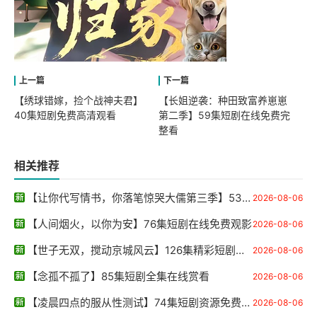
【绣球错嫁，捡个战神夫君】
【长姐逆袭：种田致富养崽崽
40集短剧免费高清观看
第二季】59集短剧在线免费完
整看
相关推荐
【让你代写情书，你落笔惊哭大儒第三季】53集短剧免费在线观看无广告
2026-08-06
【人间烟火，以你为安】76集短剧在线免费观影
2026-08-06
【世子无双，搅动京城风云】126集精彩短剧免费览看
2026-08-06
【念孤不孤了】85集短剧全集在线赏看
2026-08-06
【凌晨四点的服从性测试】74集短剧资源免费观览
2026-08-06