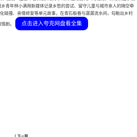
归乡青年林小满用新媒体记录乡愁的尝试、留守儿童与城市亲人的隔空牵
文化碰撞、亲情修复等单元故事，在青石板巷与潺潺流水间，勾勒出乡村
点击进入夸克网盘看全集
温情剧。