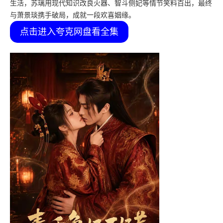
生活，苏璃用现代知识改良火器、智斗侧妃等情节笑料百出，最终
与萧景琰携手破局，成就一段欢喜姻缘。
点击进入夸克网盘看全集