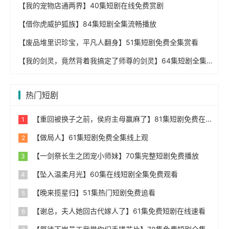
【我的宠物店通两界】40集短剧在线免费赏剧
【借你虎威护狐族】84集短剧全集流畅播放
【废品堆里识珍宝，平凡人翻身】51集短剧免费全集赏看
【我的剑灵，竟然背着我搞定了师尊的剑灵】64集短剧全集在线免费播
热门短剧
【重回被换子之前，侯府主母赢麻了】81集短剧免费在线尽情观看
【做局人】61集短剧免费全集线上观
【一剑祭长生之团宠小师妹】70集完整短剧免费播放
【坠入温柔月光】60集在线短剧全集免费观看
【晚来揽星归】51集热门短剧免费追看
【谢总，夫人她回古代嫁人了】61集免费短剧在线速看