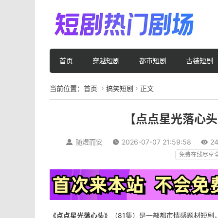
首页
穿越短剧
都市短剧
古装短剧
当前位置：
首页
搞笑短剧
正文


【点点星光落心头
随煜而安
2026-07-07 21:59:58
2



免费在线尽享
《点点星光落心头》
（81集）是一部都市情感题材短剧