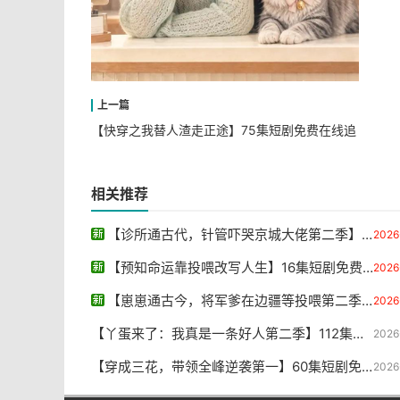
【快穿之我替人渣走正途】75集短剧免费在线追
相关推荐
【诊所通古代，针管吓哭京城大佬第二季】28集短剧免费在线追剧
2026
【预知命运靠投喂改写人生】16集短剧免费全集赏看
2026
【崽崽通古今，将军爹在边疆等投喂第二季】133集短剧全集在线免费看
2026
【丫蛋来了：我真是一条好人第二季】112集超火短剧免费在线看全剧
2026
【穿成三花，带领全峰逆袭第一】60集短剧免费在线览看
2026