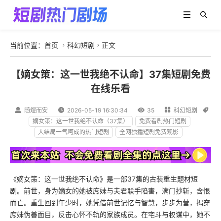
当前位置：
首页
科幻短剧
正文


【嫡女策：这一世我绝不认命】37集短剧免费
在线乐看

随煜而安

2026-05-19 16:30:34

35

科幻短剧

嫡女策：这一世我绝不认命（37集）
免费看剧热门短剧
大结局一气呵成的热门短剧
全网独播短剧免费观影
《嫡女策：这一世我绝不认命》是一部37集的古装重生题材短
剧。前世，身为嫡女的她被庶妹与夫君联手陷害，满门抄斩，含恨
而亡。重生回到年少时，她凭借前世记忆与智慧，步步为营，揭穿
庶妹伪善面目，反击心怀不轨的家族成员。在宅斗与权谋中，她不