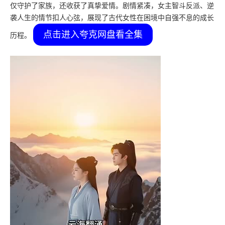
仅守护了家族，还收获了真挚爱情。剧情紧凑，女主智斗反派、逆
袭人生的情节扣人心弦，展现了古代女性在困境中自强不息的成长
点击进入夸克网盘看全集
历程。