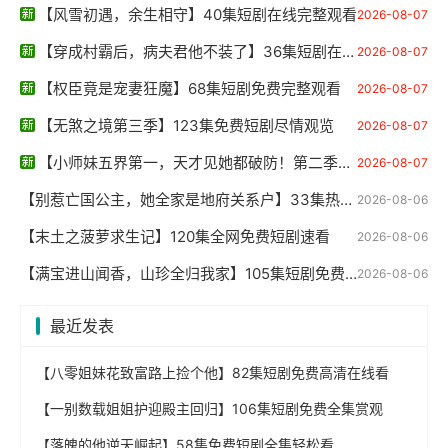
【风雪初遇，余生相守】40集短剧在线完整观看
2026-08-07
【穿成村霸后，病夫君他不装了】36集短剧在线免费畅享
2026-08-07
【权臣竟是宠妻狂魔】68集短剧免费完整观看
2026-08-07
【无煞之境第三季】123集免费短剧尽情观览
2026-08-07
【小师妹五界第一，天才见她都破防！第二季】80集短剧全集在线观看无广告
2026-08-07
【别惹亡国公主，她全家是地府关系户】33集热门短剧免费观看
2026-08-06
【末土之菠萝求生记】120集全网免费短剧速看
2026-08-06
【满宝进山闻香，山珍全归我家】105集短剧免费在线随心看
2026-08-06
最近发表
【八零姐妹花致富路上捡个他】82集短剧免费高清在线看
【一别数载姐姐护迎殿主回归】106集短剧免费全集赏观
【落魄的他逆天崛起】58集免费短剧全集轻松看