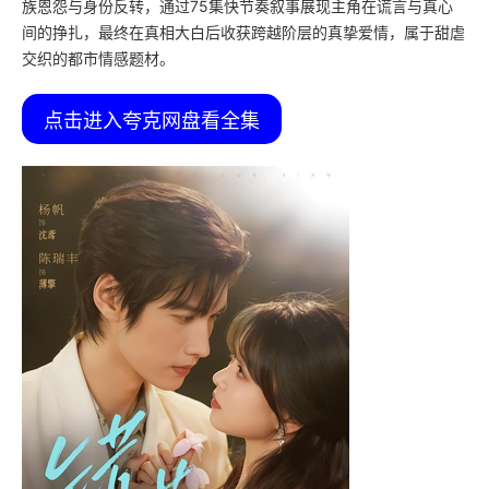
族恩怨与身份反转，通过75集快节奏叙事展现主角在谎言与真心
间的挣扎，最终在真相大白后收获跨越阶层的真挚爱情，属于甜虐
交织的都市情感题材。
点击进入夸克网盘看全集