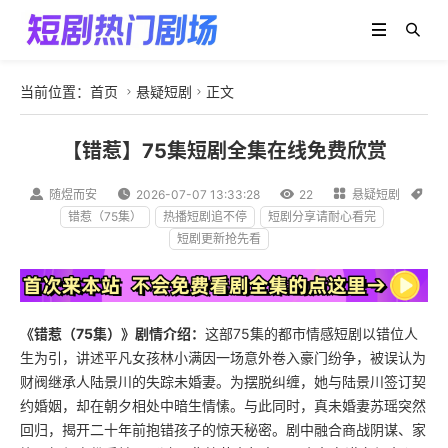
当前位置：
首页
悬疑短剧
正文


【错惹】75集短剧全集在线免费欣赏

随煜而安

2026-07-07 13:33:28

22

悬疑短剧

错惹（75集）
热播短剧追不停
短剧分享请耐心看完
短剧更新抢先看
《错惹（75集）》剧情介绍：
这部75集的都市情感短剧以错位人
生为引，讲述平凡女孩林小满因一场意外卷入豪门纷争，被误认为
财阀继承人陆景川的失踪未婚妻。为摆脱纠缠，她与陆景川签订契
约婚姻，却在朝夕相处中暗生情愫。与此同时，真未婚妻苏瑶突然
回归，揭开二十年前抱错孩子的惊天秘密。剧中融合商战阴谋、家