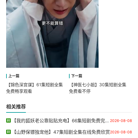
【锦色深宫谋】61集短剧全集
【神医七小姐】30集短剧全集
免费畅享观看
免费看不停
相关推荐
【我的狐妖老公靠贴贴充电】66集短剧免费完整观看
2026-08-08
【山野保镖独宠他】47集短剧全集在线免费欣赏
2026-08-08