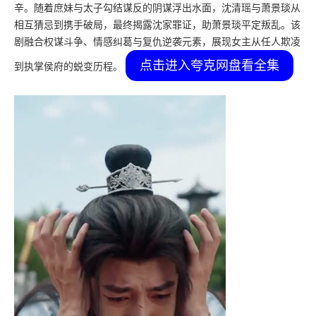
辛。随着庶妹与太子勾结谋反的阴谋浮出水面，沈清瑶与萧景琰从
相互猜忌到携手破局，最终揭露沈家罪证，助萧景琰平定叛乱。该
剧融合权谋斗争、情感纠葛与复仇逆袭元素，展现女主从任人欺凌
点击进入夸克网盘看全集
到执掌侯府的蜕变历程。