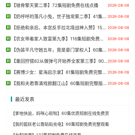
【锉骨擎天第二季】72集短剧免费在线点播
2026-08-08
【奶呼呼的落凡小兔，世子独宠第二季】41集短剧免费全集流畅播放
2026-08-08
【拒绝和亲后，本宫反手拉北境战神入赘】15集短剧免费全集览看
2026-08-08
【农女带着家人致富第九季】116集短剧免费全集播看
2026-08-08
【伪装平凡守她五年，竟是豪门掌权人】60集免费短剧在线悦看
2026-08-08
【重回狩猎82从做弹弓开始养全家第三季】90集短剧完整版免费畅看
2026-08-08
【赛博少女：星海启示录】61集短剧免费完整版观看
2026-08-08
【我和夫君靠演戏掀翻江山】60集短剧完整版在线看
2026-08-08
最近发表
【爹地快追，妈咪心软啦】60集优质短剧在线免费赏
【我的狐妖老公靠贴贴充电】66集短剧免费完整观看
【女配逆袭】132集短剧免费在线览看