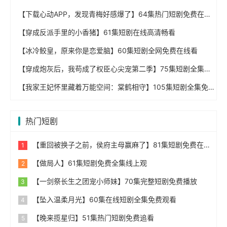
【下载心动APP，发现青梅好感爆了】64集热门短剧免费在线观
【穿成反派手里的小香猪】61集短剧在线高清畅看
【冰冷鲛皇，原来你是恋爱脑】60集短剧全网免费在线看
【穿成炮灰后，我苟成了权臣心尖宠第二季】75集短剧全集免费畅享
【我家王妃怀里藏着万能空间：棠鹤相守】105集短剧全集免费览观
热门短剧
【重回被换子之前，侯府主母赢麻了】81集短剧免费在线尽情观看
【做局人】61集短剧免费全集线上观
【一剑祭长生之团宠小师妹】70集完整短剧免费播放
【坠入温柔月光】60集在线短剧全集免费观看
【晚来揽星归】51集热门短剧免费追看