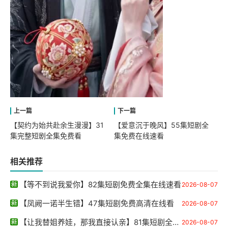
【契约为始共赴余生漫漫】31
【爱意沉于晚风】55集短剧全
集完整短剧全集免费看
集免费在线速看
相关推荐
【等不到说我爱你】82集短剧免费全集在线速看
2026-08-07
【凤阙一诺半生错】47集短剧免费高清在线看
2026-08-07
【让我替姐养娃，那我直接认亲】81集短剧全集免费在线观看
2026-08-07