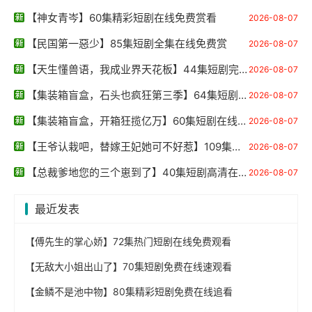
【神女青岑】60集精彩短剧在线免费赏看
2026-08-07
【民国第一惡少】85集短剧全集在线免费赏
2026-08-07
【天生懂兽语，我成业界天花板】44集短剧完整免费在线观瞧
2026-08-07
【集装箱盲盒，石头也疯狂第三季】64集短剧完整版在线播放
2026-08-07
【集装箱盲盒，开箱狂揽亿万】60集短剧在线畅快看
2026-08-07
【王爷认栽吧，替嫁王妃她可不好惹】109集短剧全集免费速看
2026-08-07
【总裁爹地您的三个崽到了】40集短剧高清在线免费播放
2026-08-07
最近发表
【傅先生的掌心娇】72集热门短剧在线免费观看
【无敌大小姐出山了】70集短剧免费在线速观看
【金鳞不是池中物】80集精彩短剧免费在线追看