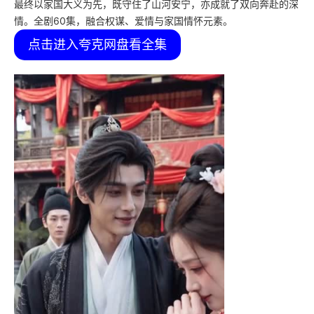
最终以家国大义为先，既守住了山河安宁，亦成就了双向奔赴的深
情。全剧60集，融合权谋、爱情与家国情怀元素。
点击进入夸克网盘看全集