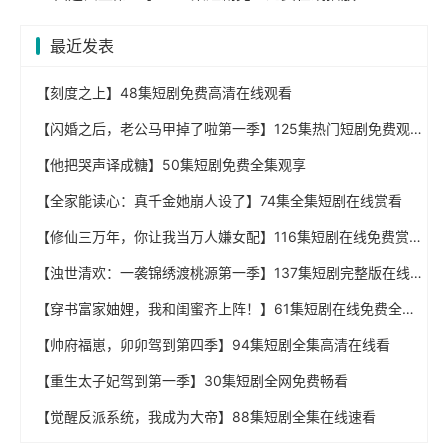
最近发表
【刻度之上】48集短剧免费高清在线观看
【闪婚之后，老公马甲掉了啦第一季】125集热门短剧免费观阅
【他把哭声译成糖】50集短剧免费全集观享
【全家能读心：真千金她崩人设了】74集全集短剧在线赏看
【修仙三万年，你让我当万人嫌女配】116集短剧在线免费赏映
【浊世清欢：一袭锦绣渡桃源第一季】137集短剧完整版在线播放
【穿书富家妯娌，我和闺蜜齐上阵！】61集短剧在线免费全集速看
【帅府福崽，卯卯驾到第四季】94集短剧全集高清在线看
【重生太子妃驾到第一季】30集短剧全网免费畅看
【觉醒反派系统，我成为大帝】88集短剧全集在线速看