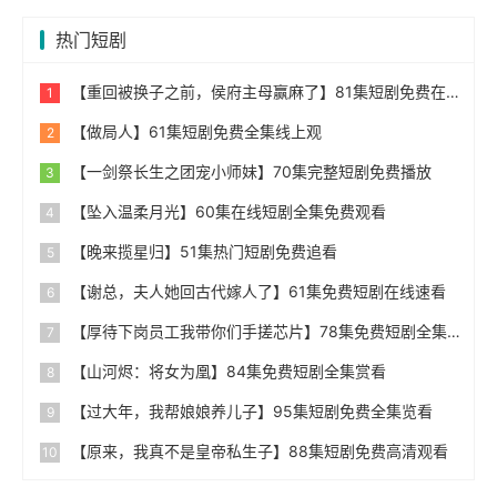
热门短剧
【重回被换子之前，侯府主母赢麻了】81集短剧免费在线尽情观看
【做局人】61集短剧免费全集线上观
【一剑祭长生之团宠小师妹】70集完整短剧免费播放
【坠入温柔月光】60集在线短剧全集免费观看
【晚来揽星归】51集热门短剧免费追看
【谢总，夫人她回古代嫁人了】61集免费短剧在线速看
【厚待下岗员工我带你们手搓芯片】78集免费短剧全集在线播放
【山河烬：将女为凰】84集免费短剧全集赏看
【过大年，我帮娘娘养儿子】95集短剧免费全集览看
【原来，我真不是皇帝私生子】88集短剧免费高清观看