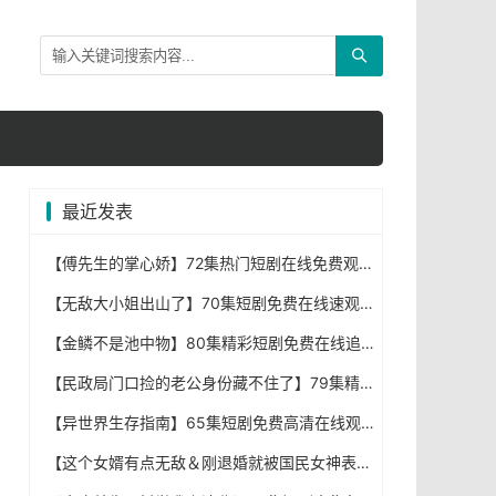
最近发表
【傅先生的掌心娇】72集热门短剧在线免费观看
【无敌大小姐出山了】70集短剧免费在线速观看
【金鳞不是池中物】80集精彩短剧免费在线追看
【民政局门口捡的老公身份藏不住了】79集精彩短剧在线免费畅看
【异世界生存指南】65集短剧免费高清在线观看
【这个女婿有点无敌＆刚退婚就被国民女神表白了】80集短剧全集在线速看