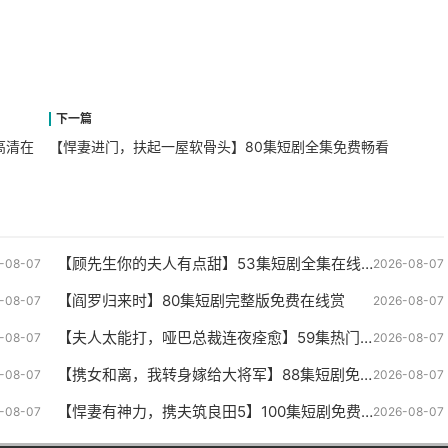
高清在
【悍妻进门，扶起一屋软骨头】80集短剧全集免费畅看
【顾先生你的夫人有点甜】53集短剧全集在线赏映
-08-07
2026-08-07
【阎罗归来时】80集短剧完整版免费在线赏
-08-07
2026-08-07
【夫人太能打，哑巴总裁连夜痊愈】59集热门短剧免费观全
-08-07
2026-08-07
【携女和离，我转身嫁给大将军】88集短剧免费完整观看
-08-07
2026-08-07
【悍妻有神力，携夫筑良田5】100集短剧免费在线追看
-08-07
2026-08-07