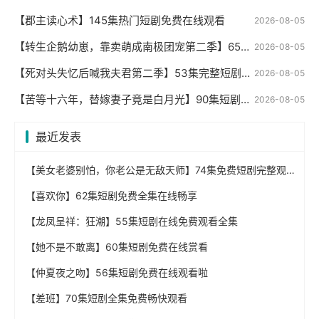
【郡主读心术】145集热门短剧免费在线观看
2026-08-05
【转生企鹅幼崽，靠卖萌成南极团宠第二季】65集短剧在线畅快追看
2026-08-05
【死对头失忆后喊我夫君第二季】53集完整短剧免费观
2026-08-05
【苦等十六年，替嫁妻子竟是白月光】90集短剧全集免费畅享观看
2026-08-05
最近发表
【美女老婆别怕，你老公是无敌天师】74集免费短剧完整观看
【喜欢你】62集短剧免费全集在线畅享
【龙凤呈祥：狂潮】55集短剧在线免费观看全集
【她不是不敢离】60集短剧免费在线赏看
【仲夏夜之吻】56集短剧免费在线观看啦
【差班】70集短剧全集免费畅快观看