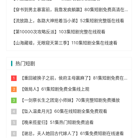
【穿书到男主暴富前，我靠发疯躺赢】80集短剧免费高清在线看
【流放路上，各路大神抢着当小弟】52集短剧完整版在线看
【第10000次攻略反派】103集短剧完整在线观看
【山海藏墟，无眼窥天第三季】110集短剧全集在线速看
热门短剧
【重回被换子之前，侯府主母赢麻了】81集短剧免费在线尽情观看
【做局人】61集短剧免费全集线上观
【一剑祭长生之团宠小师妹】70集完整短剧免费播放
【坠入温柔月光】60集在线短剧全集免费观看
【晚来揽星归】51集热门短剧免费追看
【谢总，夫人她回古代嫁人了】61集免费短剧在线速看