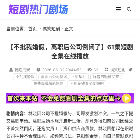
当前位置：
首页
搞笑短剧
正文


【不批我婚假，离职后公司倒闭了】61集短剧
全集在线播放

随煜而安

2026-06-02 20:44:52

32

搞笑短剧

不批我婚假
离职后公司倒闭了（61集）
好看的短剧又来了
免费观看精彩短剧
不用花钱看全剧短剧
剧情内容：
林晓因公司不批婚假与上司爆发激烈冲突，一气之下提
交离职申请。离职后她本想开启新生活，却意外得知前公司因经营
不善突然倒闭，还拖欠员工工资和供应商货款。林晓回想起在职时
公司种种不合理压榨，如频繁加班、克扣奖金等，而自己曾默默忍