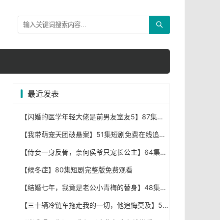
最近发表
【闪婚的医学年轻大佬是前男友室友5】87集短剧全集在线畅快观看
【我带萌宠天团破悬案】51集短剧免费在线追看
【侍妾一身反骨，奈何侯爷只宠长公主】64集短剧免费在线看全集
【候冬症】80集短剧完整版免费观看
【结婚七年，我竟是老公小青梅的替身】48集短剧免费在线看全集
【三十辆冷链车拖走我的一切，他追悔莫及】53集短剧全集免费观看