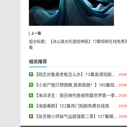
组合标题：【冰山美女的透视神医】72集短剧在线免费
看
相关推荐
【网恋对象是老板怎么办】73集高清短剧免费在线播放
2026
【小丧尸她只想囤粮,我来助她！】160集短剧免费全集赏映
2026
【海洋求生：我召唤钓鱼佬称霸世界第一季】151集短剧全集在线免费播放
2026
【海棠春醉】122集热门短剧免费在线观
2026
【杂灵根小师妹气运超强第二季】127集精彩短剧免费在线观看
2026