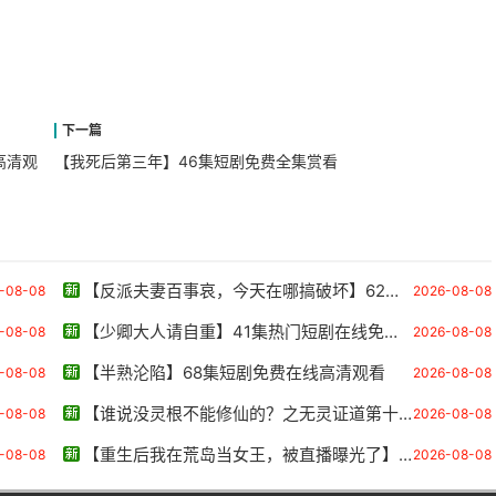
高清观
【我死后第三年】46集短剧免费全集赏看
【反派夫妻百事哀，今天在哪搞破坏】62集短剧在线高清观看
-08-08
2026-08-08
【少卿大人请自重】41集热门短剧在线免费欣赏
-08-08
2026-08-08
【半熟沦陷】68集短剧免费在线高清观看
-08-08
2026-08-08
【谁说没灵根不能修仙的？之无灵证道第十三季】118集高清短剧在线畅看
-08-08
2026-08-08
【重生后我在荒岛当女王，被直播曝光了】30集短剧免费畅享观看
-08-08
2026-08-08