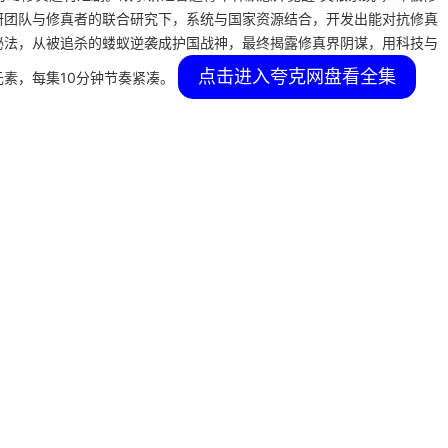
研团队与修真者的联合研究下，系统与国家资源结合，开发出能对抗修真
秘法，从被追杀的蝼蚁逆袭成护国战神，最终揭露修真界阴谋，用科技与
点击进入夸克网盘看全集
素，每集10分钟节奏紧凑。