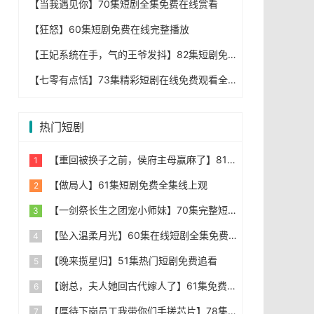
【当我遇见你】70集短剧全集免费在线赏看
【狂怒】60集短剧免费在线完整播放
【王妃系统在手，气的王爷发抖】82集短剧免费在线轻松看
【七零有点恬】73集精彩短剧在线免费观看全集
热门短剧
【重回被换子之前，侯府主母赢麻了】81集短剧免费在线尽情观看
【做局人】61集短剧免费全集线上观
【一剑祭长生之团宠小师妹】70集完整短剧免费播放
【坠入温柔月光】60集在线短剧全集免费观看
【晚来揽星归】51集热门短剧免费追看
【谢总，夫人她回古代嫁人了】61集免费短剧在线速看
【厚待下岗员工我带你们手搓芯片】78集免费短剧全集在线播放