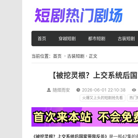
首页
穿越短剧
都市短剧
古装短剧
当前位置：
首页
古装短剧
正文


【被挖灵根？上交系统后国
随煜而安
2026-06-01 22:10:38



火爆又上头的短剧抢先看
热门
《被挖灵根？上交系统后国家带我反杀》
是一部47集的