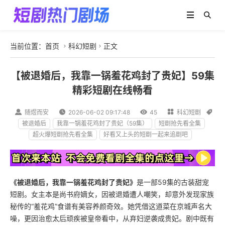
当前位置：
首页
科幻短剧
正文


【被退婚后，我靠一锅羞花鸡封了贵妃】59集
精彩短剧在线畅看

随煜而安

2026-06-02 09:17:48

45

科幻短剧

被退婚后
我靠一锅羞花鸡封了贵妃（59集）
短剧抢先看全集
超火爆短剧抢先看全集
好看又上头的短剧一起来追剧吧
《被退婚后，我靠一锅羞花鸡封了贵妃》
是一部59集的古装甜宠
短剧。女主本是尚书府嫡女，因被退婚遭人嘲笑，却意外发现家族
秘传的“羞花鸡”食谱有美容养颜奇效。她凭借这道菜在京城声名大
噪，更因治愈太后顽疾被皇帝看中，从弃妇逆袭成贵妃。剧中既有