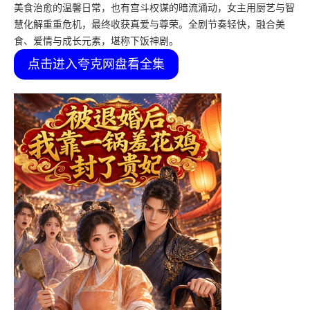
美食治愈的温馨日常，也有宫斗权谋的暗流涌动，女主用厨艺与智
慧化解重重危机，最终收获真爱与尊荣。全剧节奏轻快，融合美
食、爱情与成长元素，堪称下饭神剧。
点击进入夸克网盘看全集