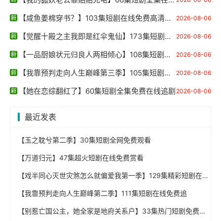
【咸鱼姜棉穿书？】103集短剧在线免费高清速看
2026-08-06
【觉醒十殿之主我即是红伞鬼仙】173集短剧免费在线完整赏看
2026-08-06
【一品厨娘状元归良人两相倾心】108集短剧全集在线免费看
2026-08-06
【我靠预判走向人生巅峰第三季】105集短剧在线免费观看全集
2026-08-06
【她在恋综翻红了】60集短剧全集免费在线追剧
2026-08-06
最近发表
【玉之耽兮第二季】30集短剧全网免费观看
【万道归元】47集超火短剧在线免费赏看
【戏半同心灭世灾煞怎么就偏爱我第一季】129集精彩短剧在线免费看
【我靠预判走向人生巅峰第二季】111集短剧在线免费追
【别惹亡国公主，她全家是地府关系户】33集热门短剧免费观看