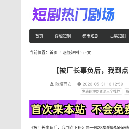
首页
穿越短剧
都市短剧
古装短剧
当前位置：
首页
悬疑短剧
正文


【被厂长辜负后，我到点
随煜而安
2026-05-31 16:12:59


免费的短剧资源大全推荐
《被厂长辜负后，我到点下班》是一部28集的职场励志