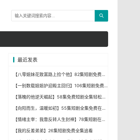
最近发表
【八零姐妹花致富路上捡个他】82集短剧免费高清在线看
【一别数载姐姐护迎殿主回归】106集短剧免费全集赏观
【落魄的他逆天崛起】58集免费短剧全集轻松看
【向阳而生，温暖如初】55集短剧全集免费在线赏看
【情绪主宰：我靠反转人生封神】78集短剧在线高清观看
【我的反差弟弟】26集短剧免费全集追看