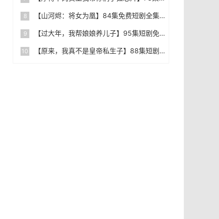
【山河烬：将女为凰】84集免费短剧全集赏看
【过大年，我帮娘娘养儿子】95集短剧免费全集览看
【原来，我真不是皇帝私生子】88集短剧免费高清观看