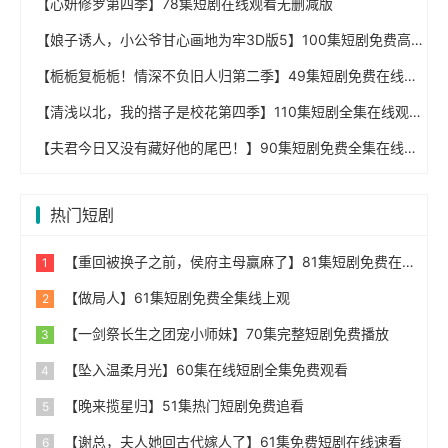
【心妍修罗第四季】78集短剧在线观看无删减版
【娘子诱人，小公爷甘心画地为牢3D版5】100集短剧免费高清在线看
【栀栀复栀栀！情深不负旧人归第二季】49集短剧免费在线观
【清浅以北，我的搭子是校花第四季】110集短剧全集在线观看无忧
【夫君今日又没有藏好他的尾巴！】90集短剧免费全集在线高清看
热门短剧
【重回被换子之前，侯府主母赢麻了】81集短剧免费在线尽情观看
【做局人】61集短剧免费全集线上观
【一剑祭长生之团宠小师妹】70集完整短剧免费播放
【坠入温柔月光】60集在线短剧全集免费观看
【晚来揽星归】51集热门短剧免费追看
【谢总，夫人她回古代嫁人了】61集免费短剧在线速看