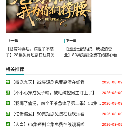
【替嫁冲喜后，病世子不装
【姐姐觉醒系统，我被迫营
了】28集免费短剧在线赏阅
业】80集短剧免费在线随心看
相关推荐
【权宠九天】92集短剧免费高清在线看
2026-08-09
【不小心穿成兔子精，被毛绒控男主盯上了】84集短剧全集免费在线观映
2026-08-09
【我绑了痛觉，四个王爷急疯了第二季】50集短剧免费全集赏播
2026-08-09
【亿份偏爱】50集短剧免费在线欢乐看
2026-08-09
【人皇】65集短剧全集免费在线观看啦
2026-08-09