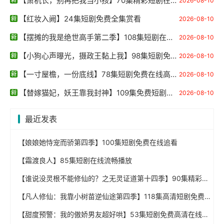
【萧机长，别再把我当小孩】70集精彩短剧在线播放
2026-08-10
【红妆入阙】24集短剧免费全集赏看
2026-08-10
【摆摊的我是绝世高手第二季】108集短剧在线免费追剧
2026-08-10
【小狗心声曝光，摄政王黏上我】98集短剧免费全集在线赏
2026-08-10
【一寸屋檐，一份底线】78集短剧免费在线高清观看
2026-08-10
【替嫁猫妃，妖王靠我封神】109集免费短剧在线追剧
2026-08-10
最近发表
【娘娘她恃宠而骄第四季】100集短剧免费在线追看
【霜渡良人】85集短剧在线流畅播放
【谁说没灵根不能修仙的？之无灵证道第十四季】90集精彩短剧完整在线看
【凡人修仙：我靠小树苗逆仙途第四季】118集高清短剧免费观
【甜度预警：我的傲娇男友超好哄】53集短剧免费高清在线看