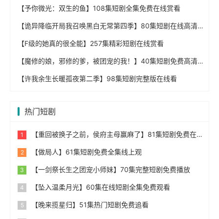
【予你微光：双生的鱼】108集短剧全集免费在线赏看
【诡异降临开局我召唤黑白无常第四季】80集短剧在线高清播放
【F级的她真的很全能】257集精彩短剧在线赏看
【魔修的娘，邪修的爹，被团宠的我！】40集短剧免费高清观看
【许我余生长暖孤夜第二季】98集短剧完整版在线看
热门短剧
【重回被换子之前，侯府主母赢麻了】81集短剧免费在线尽情观看
【做局人】61集短剧免费全集线上观
【一剑祭长生之团宠小师妹】70集完整短剧免费播放
【坠入温柔月光】60集在线短剧全集免费观看
【晚来揽星归】51集热门短剧免费追看