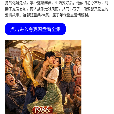
勇气化解危机，事业逐渐起步。生活变好后，他依旧初心不改，对
妻子宠爱有加，两人携手走过风雨，共同书写了一段温馨又励志的
爱情故事。
这部短剧共70集，属于年代励志爱情题材。
点击进入夸克网盘看全集